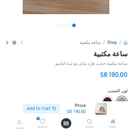
Shop
ساعة مكتبية
ساعة مكتبية
ساعة مكتبية خشب هارد مابل مع نتبة البامبو
SR
190.00
لون الخشب
Price:
Add to Cart
SR
190.00
Add to Cart
0
Wishlist
Search
Home
Account
إضافة إلى قائمة الأمنيات