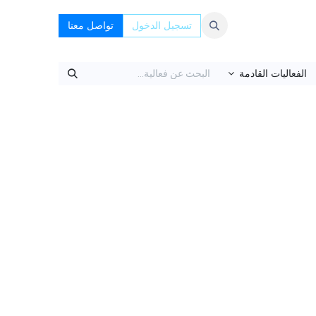
تسجيل الدخول
تواصل معنا
الفعاليات القادمة