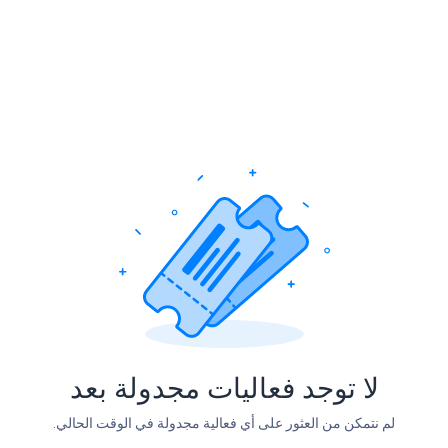
Geome
المتجر
تواصل معنا
الفعاليات
لا توجد فعاليات مجدولة بعد
لم نتمكن من العثور على أي فعالية مجدولة في الوقت الحالي.