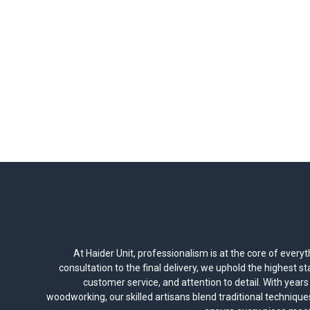
At Haider Unit, professionalism is at the core of everyt
consultation to the final delivery, we uphold the highest 
customer service, and attention to detail. With years 
woodworking, our skilled artisans blend traditional techniqu