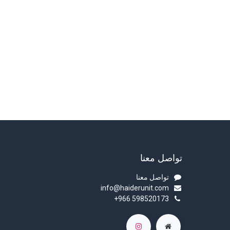
تواصل معنا
تواصل معنا
info@haiderunit.com
+966 598520173