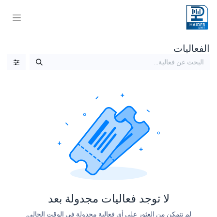
الفعاليات
لا توجد فعاليات مجدولة بعد
لم نتمكن من العثور على أي فعالية مجدولة في الوقت الحالي.