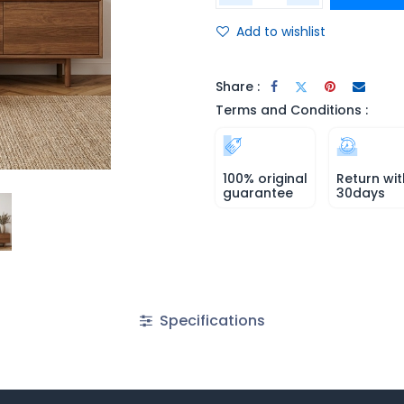
Add to wishlist
Share :
Terms and Conditions :
100% original
Return wit
guarantee
30days
Specifications